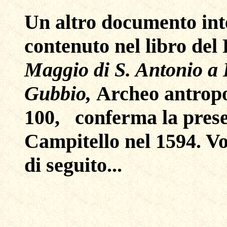
Un altro documento int
contenuto nel libro del
Maggio di S. Antonio a I
Gubbio,
Archeo antropol
100, conferma la prese
Campitello nel 1594. Vo
di seguito...