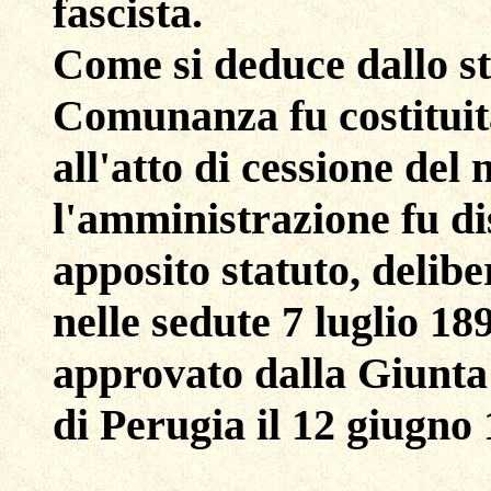
fascista.
Come si deduce dallo sta
Comunanza fu costituit
all'atto di cessione del 
l'amministrazione fu di
apposito statuto, delib
nelle sedute 7 luglio 1
approvato dalla Giunta
di Perugia il 12 giugno