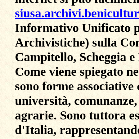
siusa.archivi.benicultura
Informativo Unificato 
Archivistiche) sulla C
Campitello, Scheggia e 
Come viene spiegato nel 
sono forme associative
università, comunanze, 
agrarie. Sono tuttora es
d'Italia, rappresentand