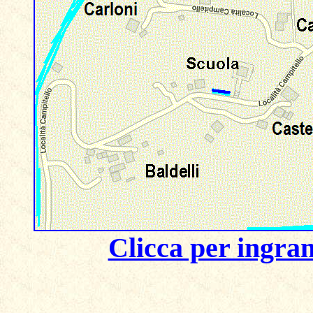
Clicca per ingra