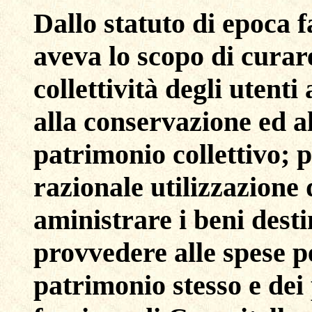
Dallo statuto di epoca 
aveva lo scopo di curare
collettività degli utent
alla conservazione ed a
patrimonio collettivo; 
razionale utilizzazione 
aministrare i beni desti
provvedere alle spese p
patrimonio stesso e dei 