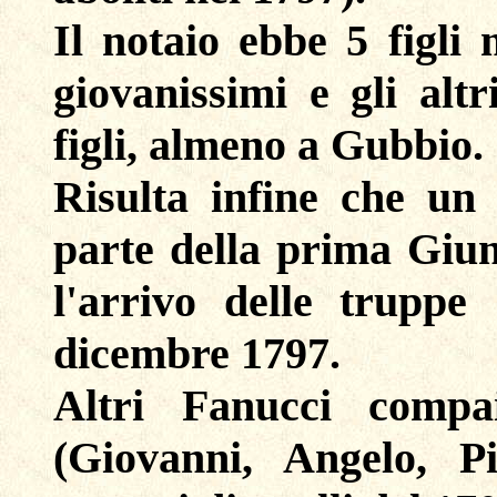
Il notaio ebbe 5 figli
giovanissimi e gli al
figli, almeno a Gubbio.
Risulta infine che un
parte della prima Giu
l'arrivo delle truppe
dicembre 1797.
Altri Fanucci comp
(Giovanni, Angelo, 