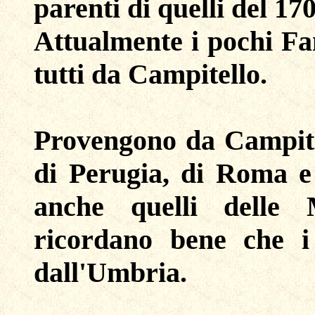
parenti di quelli del 170
Attualmente i pochi F
tutti da Campitello.
Provengono da Campite
di Perugia, di Roma e
anche quelli delle 
ricordano bene che i
dall'Umbria.