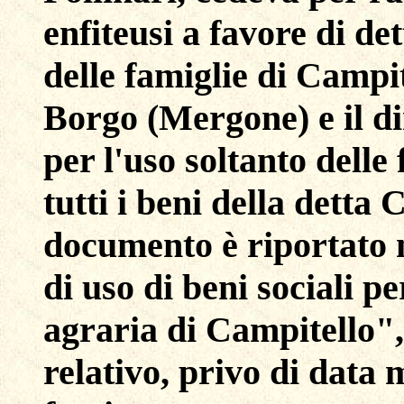
enfiteusi a favore di de
delle famiglie di Campit
Borgo (Mergone) e il dir
per l'uso soltanto delle
tutti i beni della detta 
documento è riportato 
di uso di beni sociali 
agraria di Campitello",
relativo, privo di data 