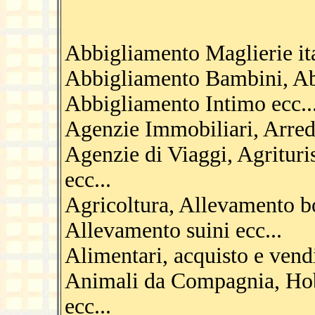
Abbigliamento Maglierie ita
Abbigliamento Bambini, Ab
Abbigliamento Intimo ecc..
Agenzie Immobiliari, Arred
Agenzie di Viaggi, Agrituri
ecc...
Agricoltura, Allevamento b
Allevamento suini ecc...
Alimentari, acquisto e vendi
Animali da Compagnia, Hob
ecc...