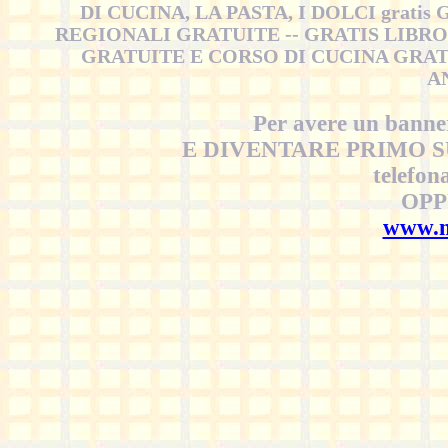
DI CUCINA, LA PASTA, I DOLCI grat
REGIONALI GRATUITE -- GRATIS LIB
GRATUITE E CORSO DI CUCINA GRATIS:
AN
Per avere un banner
E DIVENTARE PRIMO S
telefon
OPP
www.m