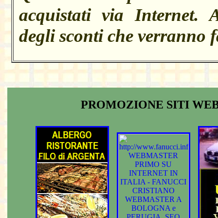
acquistati via Internet. 
degli sconti che verranno fat
PROMOZIONE SITI WEB