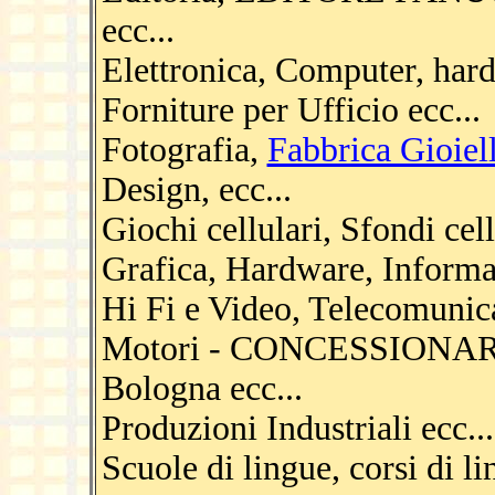
ecc...
Elettronica, Computer, hard
Forniture per Ufficio ecc...
Fotografia,
Fabbrica Gioiell
Design, ecc...
Giochi cellulari, Sfondi cell
Grafica, Hardware, Informati
Hi Fi e Video, Telecomunica
Motori - CONCESSIONA
Bologna ecc...
Produzioni Industriali ecc...
Scuole di lingue, corsi di li