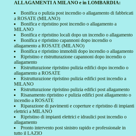
ALLAGAMENTI A MILANO e in LOMBARDIA:
Bonifica o pulizia post incendio o allagamento di fabbricati
a ROSATE (MILANO)
Bonifica e ripristino post incendio o allagamento a
MILANO
Bonifica e ripristino locali dopo un incendio o allagamento
Bonifica e ripristino capannoni dopo incendio o
allagamento a ROSATE (MILANO)
Bonifica e ripristino immobili dopo incendio o allagamento
Ripristino e ristrutturazione capannoni dopo incendio o
allagamento
Ristrutturazione ripristino pulizia edifici dopo incendio o
allagamento a ROSATE
Ristrutturazione ripristino pulizia edifici post incendio a
MILANO
Ristrutturazione ripristino pulizia edifici post allagamento
Risanamento ripristino e pulizia edifici post allagamento o
incendio a ROSATE
Riparazione di pavimenti e coperture e ripristino di impianti
elettrici a MILANO
Ripristino di impianti elettrici e idraulici post incendio o
allagamento
Pronto intervento post sinistro rapido e professionale in
tutto il LAZIO