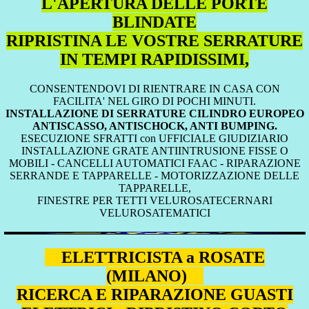
L'APERTURA DELLE PORTE
BLINDATE
RIPRISTINA LE VOSTRE SERRATURE
IN TEMPI RAPIDISSIMI,
CONSENTENDOVI DI RIENTRARE IN CASA CON
FACILITA' NEL GIRO DI POCHI MINUTI.
INSTALLAZIONE DI SERRATURE CILINDRO EUROPEO
ANTISCASSO, ANTISCHOCK, ANTI BUMPING.
ESECUZIONE SFRATTI con UFFICIALE GIUDIZIARIO
INSTALLAZIONE GRATE ANTIINTRUSIONE FISSE O
MOBILI - CANCELLI AUTOMATICI FAAC - RIPARAZIONE
SERRANDE E TAPPARELLE - MOTORIZZAZIONE DELLE
TAPPARELLE,
FINESTRE PER TETTI VELUROSATECERNARI
VELUROSATEMATICI
ELETTRICISTA a ROSATE
(MILANO)
RICERCA E RIPARAZIONE GUASTI