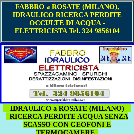
FABBRO a ROSATE (MILANO),
IDRAULICO RICERCA PERDITE
OCCULTE DI ACQUA -
ELETTRICISTA Tel. 324 9856104
IDRAULICO a ROSATE (MILANO)
RICERCA PERDITE ACQUA SENZA
SCASSO CON GEOFONI E
TERMOCAMERE