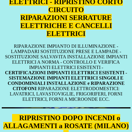
ELETTRICI - RIPRISTINO CORTO
CIRCUITO
RIPARAZIONI SERRATURE
ELETTRICHE E CANCELLI
ELETTRICI
RIPARAZIONE IMPIANTO DI ILLUMINAZIONE -
LAMPADARI SOSTITUZIONE PRESE E LAMPADE -
SOSTITUZIONE SALVAVITA INSTALLAZIONE IMPIANTI
ELETTRICI A NORMA - CONTROLLO E VERIFICA
IMPIANTI ELETTRICI ESISTENTI -
CERTIFICAZIONI IMPIANTI ELETTRICI ESISTENTI -
SISTEMAZIONE IMPIANTI ELETTRICI SINGOLI E
CONDOMINIALI INSTALLAZIONE e RIPARAZIONE
CITOFONI
RIPARAZIONE ELETTRODOMESTICI:
LAVATRICI, LAVASTOVIGLIE, FRIGORIFERI, FORNI
ELETTRICI, FORNI A MICROONDE ECC.
RIPRISTINO DOPO INCENDI o
ALLAGAMENTI a ROSATE (MILANO)