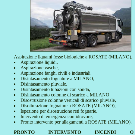
Aspirazione liquami fosse biologiche a ROSATE (MILANO),
Aspirazione liquidi,
Aspirazione vasche,
Aspirazione fanghi civili e industriali,
Disintasamento fognature a MILANO,
Disintasamento pluviale,
Disintasamento tubazioni con sonda,
Disintasamento colonne di scarico a MILANO,
Disostruzione colonne verticali di scarico pluviale,
Disotturazione fognature a ROSATE (MILANO),
Ispezione per disostruzione reti fognarie,
Intervento di emergenza con idrovore,
Pronto intervento per allagamenti a ROSATE (MILANO),
PRONTO INTERVENTO INCENDI O