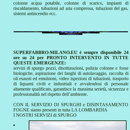
colonne acqua potabile, colonne di scarico, impianti di
riscaldamento, tubazioni ad aria compressa, tubazioni del gas,
sistemi antincendio ecc.
SUPERFABBRO-MILANO.EU è sempre disponibile 24
ore su 24 per PRONTO INTERVENTO IN TUTTE
QUESTE EMERGENZE:
servizi di spurgo pozzi, disotturazioni, pulizia colonne e fosse
biologiche, aspirazione dei fanghi di autolavaggio, raccolta di
oli esausti ed emulsioni, video ispezioni di tubazioni, trasporto
di liquami civili e industriali e avvalendosi di personale
altamente qualificato, garantisce la massima serietà, sicurezza e
professionalità nel rispetto dell’ambiente.
CON IL SERVIZIO DI SPURGHI e DISINTASAMENTO
FOGNE siamo presenti in tutta LA LOMBARDIA
I NOSTRI SERVIZI di SPURGO