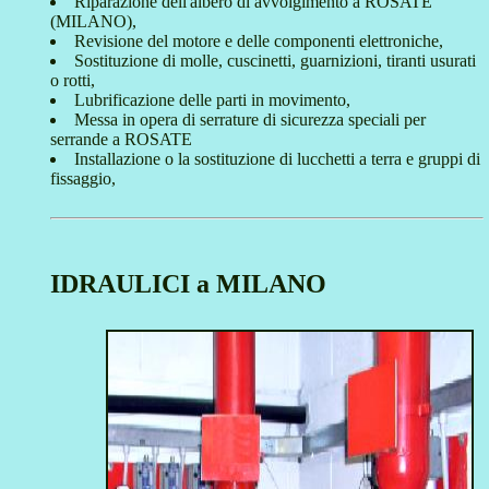
Riparazione dell'albero di avvolgimento a ROSATE
(MILANO),
Revisione del motore e delle componenti elettroniche,
Sostituzione di molle, cuscinetti, guarnizioni, tiranti usurati
o rotti,
Lubrificazione delle parti in movimento,
Messa in opera di serrature di sicurezza speciali per
serrande a ROSATE
Installazione o la sostituzione di lucchetti a terra e gruppi di
fissaggio,
IDRAULICI a MILANO