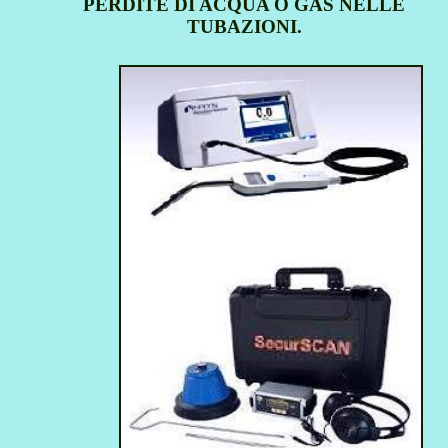
PERDITE DI ACQUA O GAS NELLE
TUBAZIONI.