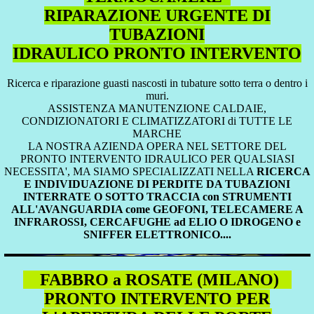
RIPARAZIONE URGENTE DI
TUBAZIONI
IDRAULICO PRONTO INTERVENTO
Ricerca e riparazione guasti nascosti in tubature sotto terra o dentro i
muri.
ASSISTENZA MANUTENZIONE CALDAIE,
CONDIZIONATORI E CLIMATIZZATORI di TUTTE LE
MARCHE
LA NOSTRA AZIENDA OPERA NEL SETTORE DEL
PRONTO INTERVENTO IDRAULICO PER QUALSIASI
NECESSITA', MA SIAMO SPECIALIZZATI NELLA
RICERCA
E INDIVIDUAZIONE DI PERDITE DA TUBAZIONI
INTERRATE O SOTTO TRACCIA con STRUMENTI
ALL'AVANGUARDIA come GEOFONI, TELECAMERE A
INFRAROSSI, CERCAFUGHE ad ELIO O IDROGENO e
SNIFFER ELETTRONICO....
FABBRO a ROSATE (MILANO)
PRONTO INTERVENTO PER