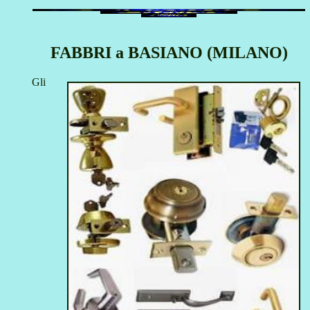
FABBRI a BASIANO (MILANO)
Gli