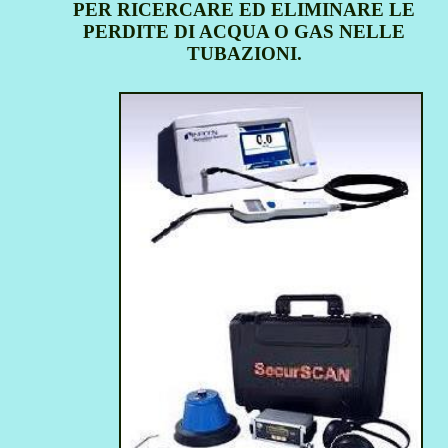
PER RICERCARE ED ELIMINARE LE
PERDITE DI ACQUA O GAS NELLE
TUBAZIONI.