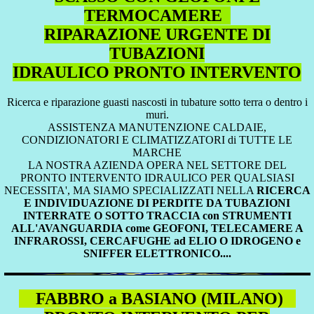
TERMOCAMERE
RIPARAZIONE URGENTE DI
TUBAZIONI
IDRAULICO PRONTO INTERVENTO
Ricerca e riparazione guasti nascosti in tubature sotto terra o dentro i
muri.
ASSISTENZA MANUTENZIONE CALDAIE,
CONDIZIONATORI E CLIMATIZZATORI di TUTTE LE
MARCHE
LA NOSTRA AZIENDA OPERA NEL SETTORE DEL
PRONTO INTERVENTO IDRAULICO PER QUALSIASI
NECESSITA', MA SIAMO SPECIALIZZATI NELLA
RICERCA
E INDIVIDUAZIONE DI PERDITE DA TUBAZIONI
INTERRATE O SOTTO TRACCIA con STRUMENTI
ALL'AVANGUARDIA come GEOFONI, TELECAMERE A
INFRAROSSI, CERCAFUGHE ad ELIO O IDROGENO e
SNIFFER ELETTRONICO....
FABBRO a BASIANO (MILANO)