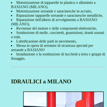
Motorizzazione di tapparelle in plastica o alluminio a
BASIANO (MILANO),
Motorizzazione serrande e saracinesche in acciaio,
Riparazione tapparelle serrande e saracinesche metalliche,
Riparazione dell'albero di avvolgimento a BASIANO
(MILANO),
Revisione del motore e delle componenti elettroniche,
Sostituzione di molle, cuscinetti, guarnizioni, tiranti usurati
o rotti,
Lubrificazione delle parti in movimento,
Messa in opera di serrature di sicurezza speciali per
serrande a BASIANO
Installazione o la sostituzione di lucchetti a terra e gruppi di
fissaggio,
IDRAULICI a MILANO