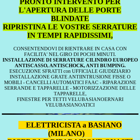
PRONTO INTERVENTO PER
L'APERTURA DELLE PORTE
BLINDATE
RIPRISTINA LE VOSTRE SERRATURE
IN TEMPI RAPIDISSIMI,
CONSENTENDOVI DI RIENTRARE IN CASA CON
FACILITA' NEL GIRO DI POCHI MINUTI.
INSTALLAZIONE DI SERRATURE CILINDRO EUROPEO
ANTISCASSO, ANTISCHOCK, ANTI BUMPING.
ESECUZIONE SFRATTI con UFFICIALE GIUDIZIARIO
INSTALLAZIONE GRATE ANTIINTRUSIONE FISSE O
MOBILI - CANCELLI AUTOMATICI FAAC - RIPARAZIONE
SERRANDE E TAPPARELLE - MOTORIZZAZIONE DELLE
TAPPARELLE,
FINESTRE PER TETTI VELUBASIANOERNARI
VELUBASIANOATICI
ELETTRICISTA a BASIANO
(MILANO)