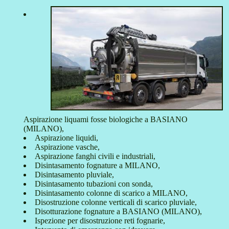
Aspirazione liquami fosse biologiche a BASIANO
(MILANO),
Aspirazione liquidi,
Aspirazione vasche,
Aspirazione fanghi civili e industriali,
Disintasamento fognature a MILANO,
Disintasamento pluviale,
Disintasamento tubazioni con sonda,
Disintasamento colonne di scarico a MILANO,
Disostruzione colonne verticali di scarico pluviale,
Disotturazione fognature a BASIANO (MILANO),
Ispezione per disostruzione reti fognarie,