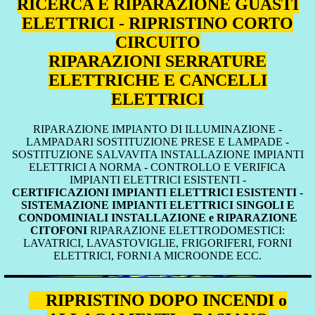
RICERCA E RIPARAZIONE GUASTI
ELETTRICI - RIPRISTINO CORTO
CIRCUITO
RIPARAZIONI SERRATURE
ELETTRICHE E CANCELLI
ELETTRICI
RIPARAZIONE IMPIANTO DI ILLUMINAZIONE -
LAMPADARI SOSTITUZIONE PRESE E LAMPADE -
SOSTITUZIONE SALVAVITA INSTALLAZIONE IMPIANTI
ELETTRICI A NORMA - CONTROLLO E VERIFICA
IMPIANTI ELETTRICI ESISTENTI -
CERTIFICAZIONI IMPIANTI ELETTRICI ESISTENTI -
SISTEMAZIONE IMPIANTI ELETTRICI SINGOLI E
CONDOMINIALI INSTALLAZIONE e RIPARAZIONE
CITOFONI
RIPARAZIONE ELETTRODOMESTICI:
LAVATRICI, LAVASTOVIGLIE, FRIGORIFERI, FORNI
ELETTRICI, FORNI A MICROONDE ECC.
RIPRISTINO DOPO INCENDI o