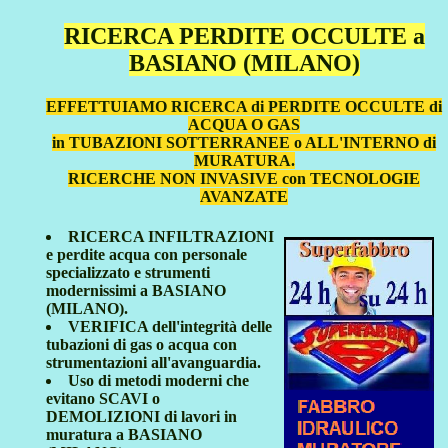
RICERCA PERDITE OCCULTE a
BASIANO (MILANO)
EFFETTUIAMO RICERCA di PERDITE OCCULTE di
ACQUA O GAS
in TUBAZIONI SOTTERRANEE o ALL'INTERNO di
MURATURA.
RICERCHE NON INVASIVE con TECNOLOGIE
AVANZATE
RICERCA INFILTRAZIONI
e perdite acqua con personale
specializzato e strumenti
modernissimi a BASIANO
(MILANO).
VERIFICA dell'integrità delle
tubazioni di gas o acqua con
strumentazioni all'avanguardia.
Uso di metodi moderni che
evitano SCAVI o
DEMOLIZIONI di lavori in
muratura a BASIANO