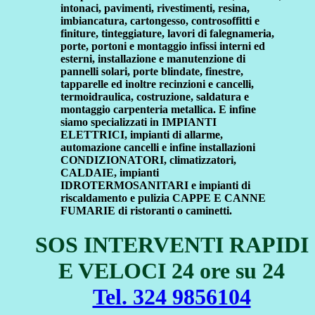
intonaci, pavimenti, rivestimenti, resina,
imbiancatura, cartongesso, controsoffitti e
finiture, tinteggiature, lavori di falegnameria,
porte, portoni e montaggio infissi interni ed
esterni, installazione e manutenzione di
pannelli solari, porte blindate, finestre,
tapparelle ed inoltre recinzioni e cancelli,
termoidraulica, costruzione, saldatura e
montaggio carpenteria metallica. E infine
siamo specializzati in IMPIANTI
ELETTRICI, impianti di allarme,
automazione cancelli e infine installazioni
CONDIZIONATORI, climatizzatori,
CALDAIE, impianti
IDROTERMOSANITARI e impianti di
riscaldamento e pulizia CAPPE E CANNE
FUMARIE di ristoranti o caminetti.
SOS INTERVENTI RAPIDI
E VELOCI 24 ore su 24
Tel. 324 9856104