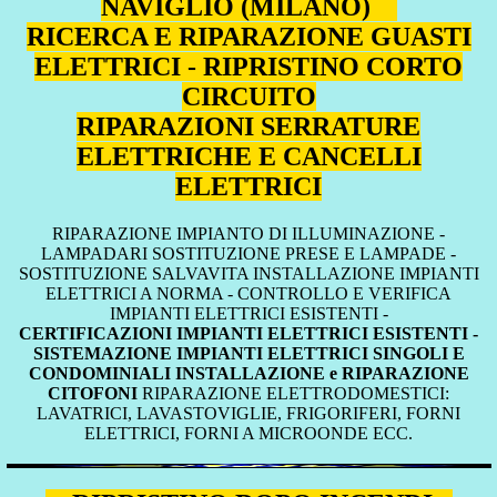
NAVIGLIO (MILANO)
RICERCA E RIPARAZIONE GUASTI
ELETTRICI - RIPRISTINO CORTO
CIRCUITO
RIPARAZIONI SERRATURE
ELETTRICHE E CANCELLI
ELETTRICI
RIPARAZIONE IMPIANTO DI ILLUMINAZIONE -
LAMPADARI SOSTITUZIONE PRESE E LAMPADE -
SOSTITUZIONE SALVAVITA INSTALLAZIONE IMPIANTI
ELETTRICI A NORMA - CONTROLLO E VERIFICA
IMPIANTI ELETTRICI ESISTENTI -
CERTIFICAZIONI IMPIANTI ELETTRICI ESISTENTI -
SISTEMAZIONE IMPIANTI ELETTRICI SINGOLI E
CONDOMINIALI INSTALLAZIONE e RIPARAZIONE
CITOFONI
RIPARAZIONE ELETTRODOMESTICI:
LAVATRICI, LAVASTOVIGLIE, FRIGORIFERI, FORNI
ELETTRICI, FORNI A MICROONDE ECC.