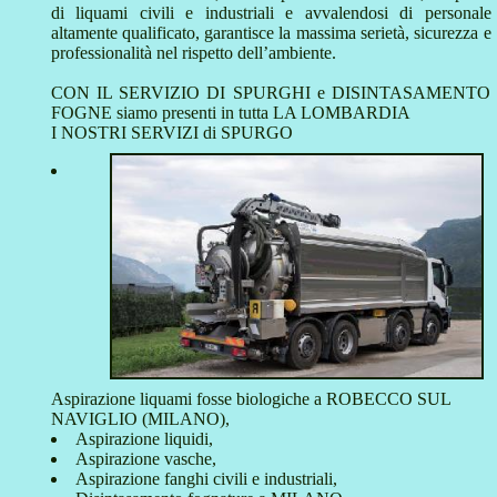
di liquami civili e industriali e avvalendosi di personale
altamente qualificato, garantisce la massima serietà, sicurezza e
professionalità nel rispetto dell’ambiente.
CON IL SERVIZIO DI SPURGHI e DISINTASAMENTO
FOGNE siamo presenti in tutta LA LOMBARDIA
I NOSTRI SERVIZI di SPURGO
Aspirazione liquami fosse biologiche a ROBECCO SUL
NAVIGLIO (MILANO),
Aspirazione liquidi,
Aspirazione vasche,
Aspirazione fanghi civili e industriali,