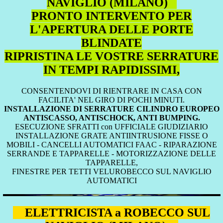
NAVIGLIO (MILANO)
PRONTO INTERVENTO PER
L'APERTURA DELLE PORTE
BLINDATE
RIPRISTINA LE VOSTRE SERRATURE
IN TEMPI RAPIDISSIMI,
CONSENTENDOVI DI RIENTRARE IN CASA CON
FACILITA' NEL GIRO DI POCHI MINUTI.
INSTALLAZIONE DI SERRATURE CILINDRO EUROPEO
ANTISCASSO, ANTISCHOCK, ANTI BUMPING.
ESECUZIONE SFRATTI con UFFICIALE GIUDIZIARIO
INSTALLAZIONE GRATE ANTIINTRUSIONE FISSE O
MOBILI - CANCELLI AUTOMATICI FAAC - RIPARAZIONE
SERRANDE E TAPPARELLE - MOTORIZZAZIONE DELLE
TAPPARELLE,
FINESTRE PER TETTI VELUROBECCO SUL NAVIGLIO
AUTOMATICI
ELETTRICISTA a ROBECCO SUL