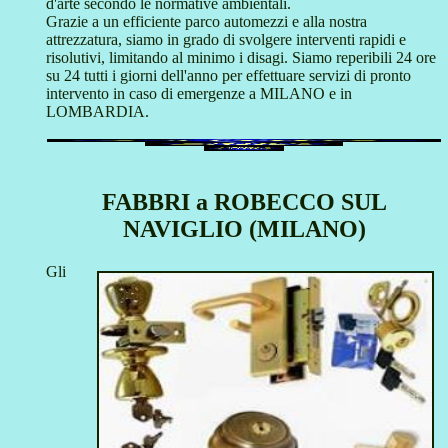
d'arte secondo le normative ambientali.
Grazie a un efficiente parco automezzi e alla nostra
attrezzatura, siamo in grado di svolgere interventi rapidi e
risolutivi, limitando al minimo i disagi. Siamo reperibili 24 ore
su 24 tutti i giorni dell'anno per effettuare servizi di pronto
intervento in caso di emergenze a MILANO e in
LOMBARDIA.
FABBRI a ROBECCO SUL
NAVIGLIO (MILANO)
Gli