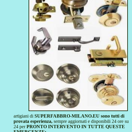
artigiani di
SUPERFABBRO-MILANO.EU sono tutti di
provata esperienza,
sempre aggiornati e disponibili 24 ore su
24 per
PRONTO INTERVENTO IN TUTTE QUESTE
EMERGENZE: