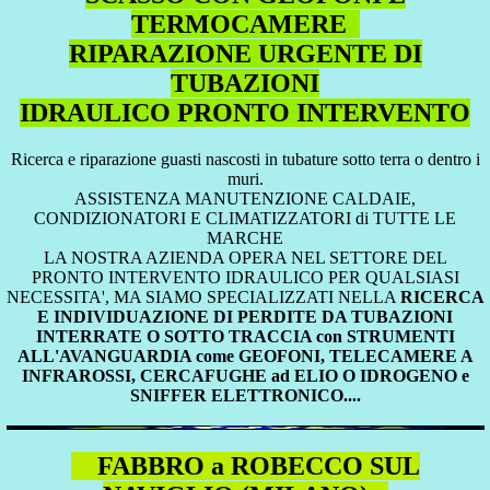
TERMOCAMERE
RIPARAZIONE URGENTE DI
TUBAZIONI
IDRAULICO PRONTO INTERVENTO
Ricerca e riparazione guasti nascosti in tubature sotto terra o dentro i
muri.
ASSISTENZA MANUTENZIONE CALDAIE,
CONDIZIONATORI E CLIMATIZZATORI di TUTTE LE
MARCHE
LA NOSTRA AZIENDA OPERA NEL SETTORE DEL
PRONTO INTERVENTO IDRAULICO PER QUALSIASI
NECESSITA', MA SIAMO SPECIALIZZATI NELLA
RICERCA
E INDIVIDUAZIONE DI PERDITE DA TUBAZIONI
INTERRATE O SOTTO TRACCIA con STRUMENTI
ALL'AVANGUARDIA come GEOFONI, TELECAMERE A
INFRAROSSI, CERCAFUGHE ad ELIO O IDROGENO e
SNIFFER ELETTRONICO....
FABBRO a ROBECCO SUL