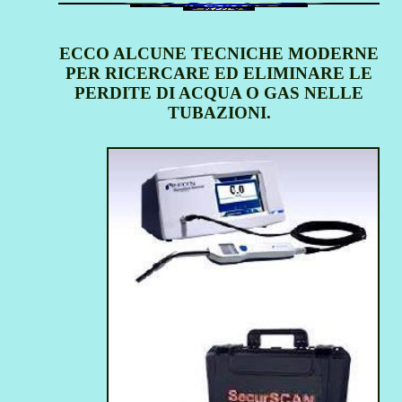
ECCO ALCUNE TECNICHE MODERNE
PER RICERCARE ED ELIMINARE LE
PERDITE DI ACQUA O GAS NELLE
TUBAZIONI.