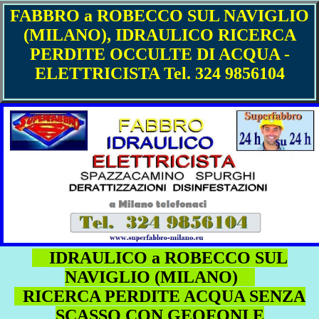
FABBRO a ROBECCO SUL NAVIGLIO
(MILANO), IDRAULICO RICERCA
PERDITE OCCULTE DI ACQUA -
ELETTRICISTA Tel. 324 9856104
IDRAULICO a ROBECCO SUL
NAVIGLIO (MILANO)
RICERCA PERDITE ACQUA SENZA
SCASSO CON GEOFONI E