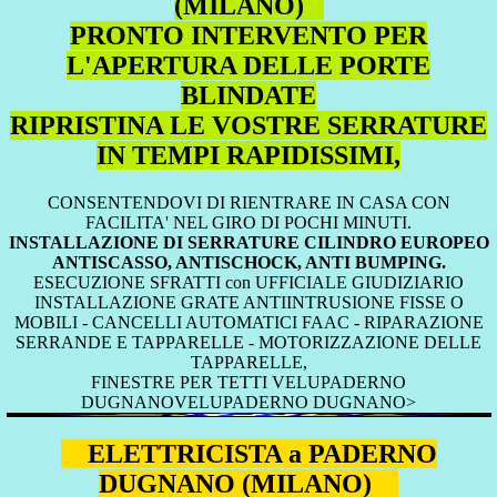
(MILANO)
PRONTO INTERVENTO PER
L'APERTURA DELLE PORTE
BLINDATE
RIPRISTINA LE VOSTRE SERRATURE
IN TEMPI RAPIDISSIMI,
CONSENTENDOVI DI RIENTRARE IN CASA CON
FACILITA' NEL GIRO DI POCHI MINUTI.
INSTALLAZIONE DI SERRATURE CILINDRO EUROPEO
ANTISCASSO, ANTISCHOCK, ANTI BUMPING.
ESECUZIONE SFRATTI con UFFICIALE GIUDIZIARIO
INSTALLAZIONE GRATE ANTIINTRUSIONE FISSE O
MOBILI - CANCELLI AUTOMATICI FAAC - RIPARAZIONE
SERRANDE E TAPPARELLE - MOTORIZZAZIONE DELLE
TAPPARELLE,
FINESTRE PER TETTI VELUPADERNO
DUGNANOVELUPADERNO DUGNANO>
ELETTRICISTA a PADERNO
DUGNANO (MILANO)