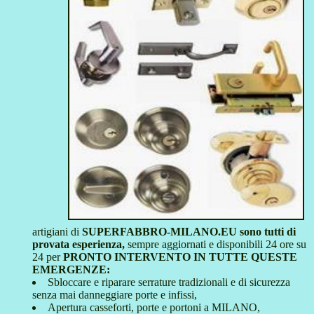
artigiani di
SUPERFABBRO-MILANO.EU sono tutti di
provata esperienza,
sempre aggiornati e disponibili 24 ore su
24 per
PRONTO INTERVENTO IN TUTTE QUESTE
EMERGENZE:
Sbloccare e riparare serrature tradizionali e di sicurezza
senza mai danneggiare porte e infissi,
Apertura casseforti, porte e portoni a MILANO,