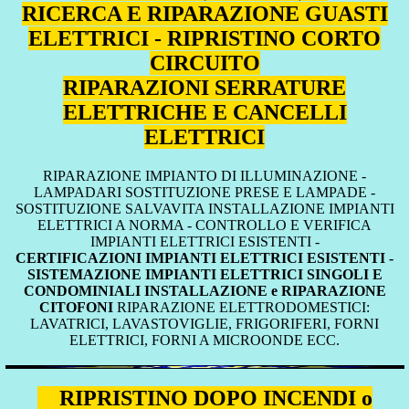
RICERCA E RIPARAZIONE GUASTI
ELETTRICI - RIPRISTINO CORTO
CIRCUITO
RIPARAZIONI SERRATURE
ELETTRICHE E CANCELLI
ELETTRICI
RIPARAZIONE IMPIANTO DI ILLUMINAZIONE -
LAMPADARI SOSTITUZIONE PRESE E LAMPADE -
SOSTITUZIONE SALVAVITA INSTALLAZIONE IMPIANTI
ELETTRICI A NORMA - CONTROLLO E VERIFICA
IMPIANTI ELETTRICI ESISTENTI -
CERTIFICAZIONI IMPIANTI ELETTRICI ESISTENTI -
SISTEMAZIONE IMPIANTI ELETTRICI SINGOLI E
CONDOMINIALI INSTALLAZIONE e RIPARAZIONE
CITOFONI
RIPARAZIONE ELETTRODOMESTICI:
LAVATRICI, LAVASTOVIGLIE, FRIGORIFERI, FORNI
ELETTRICI, FORNI A MICROONDE ECC.
RIPRISTINO DOPO INCENDI o