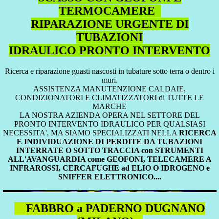
TERMOCAMERE
RIPARAZIONE URGENTE DI
TUBAZIONI
IDRAULICO PRONTO INTERVENTO
Ricerca e riparazione guasti nascosti in tubature sotto terra o dentro i
muri.
ASSISTENZA MANUTENZIONE CALDAIE,
CONDIZIONATORI E CLIMATIZZATORI di TUTTE LE
MARCHE
LA NOSTRA AZIENDA OPERA NEL SETTORE DEL
PRONTO INTERVENTO IDRAULICO PER QUALSIASI
NECESSITA', MA SIAMO SPECIALIZZATI NELLA
RICERCA
E INDIVIDUAZIONE DI PERDITE DA TUBAZIONI
INTERRATE O SOTTO TRACCIA con STRUMENTI
ALL'AVANGUARDIA come GEOFONI, TELECAMERE A
INFRAROSSI, CERCAFUGHE ad ELIO O IDROGENO e
SNIFFER ELETTRONICO....
FABBRO a PADERNO DUGNANO