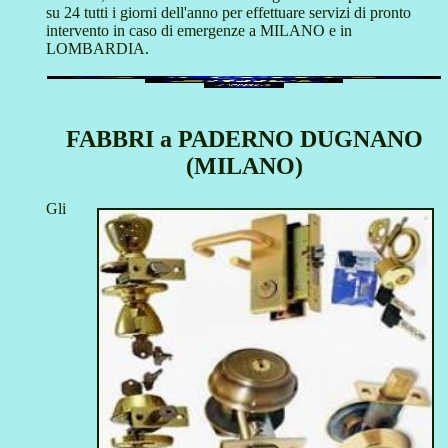
su 24 tutti i giorni dell'anno per effettuare servizi di pronto
intervento in caso di emergenze a MILANO e in
LOMBARDIA.
FABBRI a PADERNO DUGNANO
(MILANO)
Gli