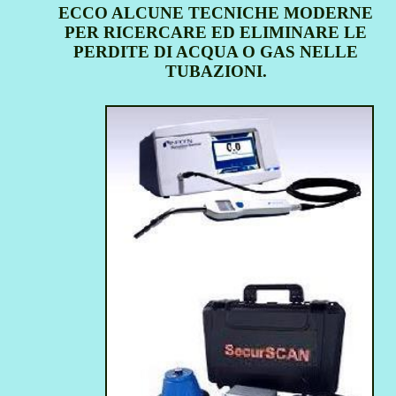
ECCO ALCUNE TECNICHE MODERNE
PER RICERCARE ED ELIMINARE LE
PERDITE DI ACQUA O GAS NELLE
TUBAZIONI.