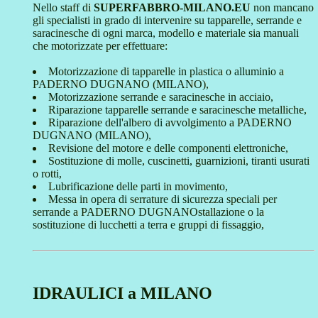
Nello staff di
SUPERFABBRO-MILANO.EU
non mancano
gli specialisti in grado di intervenire su tapparelle, serrande e
saracinesche di ogni marca, modello e materiale sia manuali
che motorizzate per effettuare:
Motorizzazione di tapparelle in plastica o alluminio a
PADERNO DUGNANO (MILANO),
Motorizzazione serrande e saracinesche in acciaio,
Riparazione tapparelle serrande e saracinesche metalliche,
Riparazione dell'albero di avvolgimento a PADERNO
DUGNANO (MILANO),
Revisione del motore e delle componenti elettroniche,
Sostituzione di molle, cuscinetti, guarnizioni, tiranti usurati
o rotti,
Lubrificazione delle parti in movimento,
Messa in opera di serrature di sicurezza speciali per
serrande a PADERNO DUGNANOstallazione o la
sostituzione di lucchetti a terra e gruppi di fissaggio,
IDRAULICI a MILANO