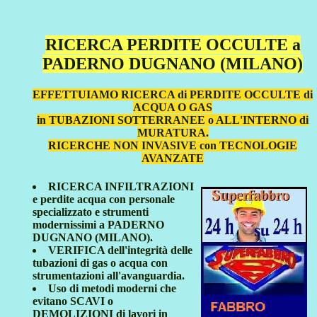
RICERCA PERDITE OCCULTE a
PADERNO DUGNANO (MILANO)
EFFETTUIAMO RICERCA di PERDITE OCCULTE di
ACQUA O GAS
in TUBAZIONI SOTTERRANEE o ALL'INTERNO di
MURATURA.
RICERCHE NON INVASIVE con TECNOLOGIE
AVANZATE
RICERCA INFILTRAZIONI
e perdite acqua con personale
specializzato e strumenti
modernissimi a PADERNO
DUGNANO (MILANO).
VERIFICA dell'integrità delle
tubazioni di gas o acqua con
strumentazioni all'avanguardia.
Uso di metodi moderni che
evitano SCAVI o
DEMOLIZIONI di lavori in