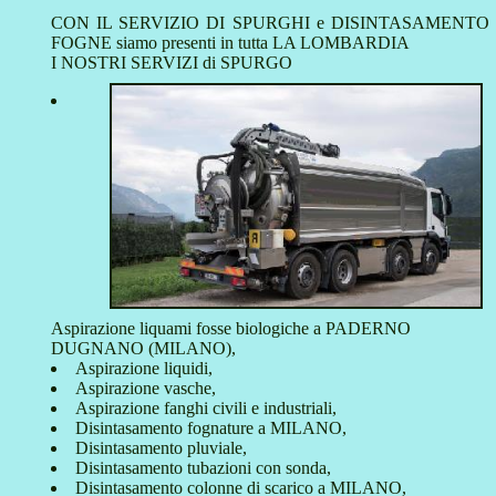
CON IL SERVIZIO DI SPURGHI e DISINTASAMENTO
FOGNE siamo presenti in tutta LA LOMBARDIA
I NOSTRI SERVIZI di SPURGO
Aspirazione liquami fosse biologiche a PADERNO
DUGNANO (MILANO),
Aspirazione liquidi,
Aspirazione vasche,
Aspirazione fanghi civili e industriali,
Disintasamento fognature a MILANO,
Disintasamento pluviale,
Disintasamento tubazioni con sonda,
Disintasamento colonne di scarico a MILANO,