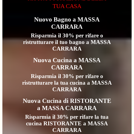
TUA CASA
Nuovo Bagno a MASSA
CARRARA
Risparmia il 30% per rifare o
ristrutturare il tuo bagno a MASSA
CARRARA
Nuova Cucina a MASSA
CARRARA
Risparmia il 30% per rifare o
ristrutturare la tua cucina a MASSA
CARRARA
Nuova Cucina di RISTORANTE
a MASSA CARRARA
Risparmia il 30% per rifare la tua
cucina RISTORANTE a MASSA
CARRARA