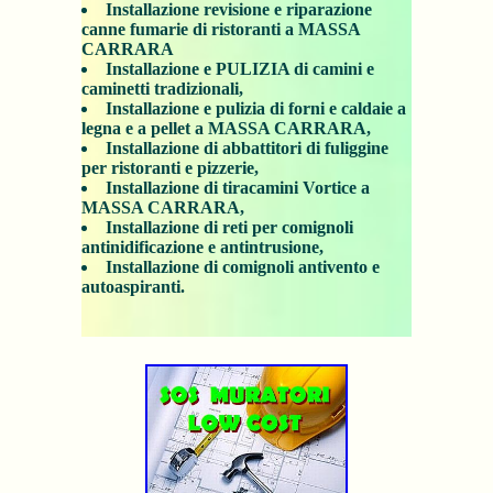
Installazione revisione e riparazione
canne fumarie di ristoranti a MASSA
CARRARA
Installazione e PULIZIA di camini e
caminetti tradizionali,
Installazione e pulizia di forni e caldaie a
legna e a pellet a MASSA CARRARA,
Installazione di abbattitori di fuliggine
per ristoranti e pizzerie,
Installazione di tiracamini Vortice a
MASSA CARRARA,
Installazione di reti per comignoli
antinidificazione e antintrusione,
Installazione di comignoli antivento e
autoaspiranti.