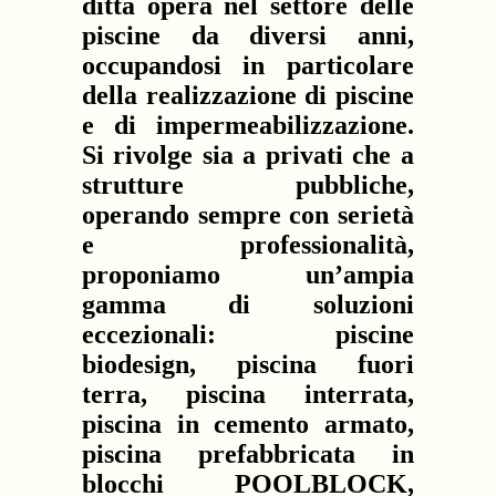
ditta opera nel settore delle
piscine da diversi anni,
occupandosi in particolare
della realizzazione di piscine
e di impermeabilizzazione.
Si rivolge sia a privati che a
strutture pubbliche,
operando sempre con serietà
e professionalità,
proponiamo un’ampia
gamma di soluzioni
eccezionali: piscine
biodesign, piscina fuori
terra, piscina interrata,
piscina in cemento armato,
piscina prefabbricata in
blocchi POOLBLOCK,