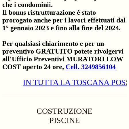
che i condominii.
Il bonus ristrutturazione è stato
prorogato anche per i lavori effettuati dal
1° gennaio 2023 e fino alla fine del 2024.
Per qualsiasi chiarimento e per un
preventivo GRATUITO potete rivolgervi
all'Ufficio Preventivi MURATORI LOW
COST aperto 24 ore,
Cell. 3249856104
IN TUTTA LA TOSCANA POSSIAMO R
COSTRUZIONE
PISCINE