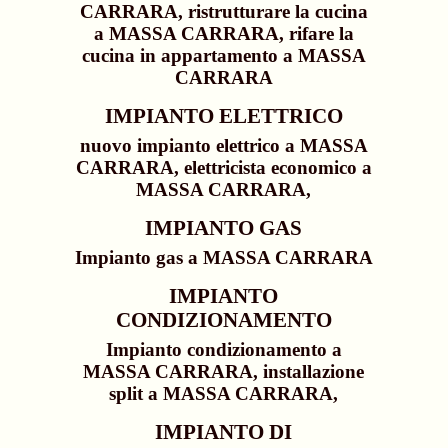
CARRARA, ristrutturare la cucina
a MASSA CARRARA, rifare la
cucina in appartamento a MASSA
CARRARA
IMPIANTO ELETTRICO
nuovo impianto elettrico a MASSA
CARRARA, elettricista economico a
MASSA CARRARA,
IMPIANTO GAS
Impianto gas a MASSA CARRARA
IMPIANTO
CONDIZIONAMENTO
Impianto condizionamento a
MASSA CARRARA, installazione
split a MASSA CARRARA,
IMPIANTO DI