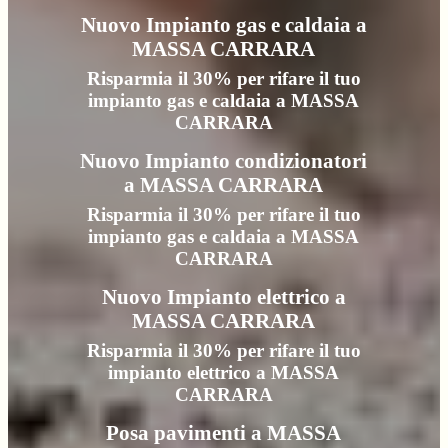
Nuovo Impianto gas e caldaia a
MASSA CARRARA
Risparmia il 30% per rifare il tuo
impianto gas e caldaia a MASSA
CARRARA
Nuovo Impianto condizionatori
a MASSA CARRARA
Risparmia il 30% per rifare il tuo
impianto gas e caldaia a MASSA
CARRARA
Nuovo Impianto elettrico a
MASSA CARRARA
Risparmia il 30% per rifare il tuo
impianto elettrico a MASSA
CARRARA
Posa pavimenti a MASSA