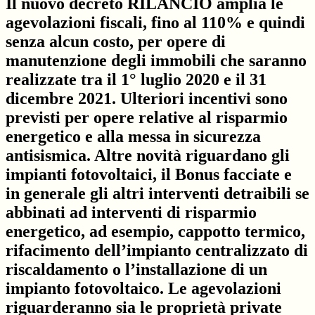
Il nuovo decreto RILANCIO amplia le
agevolazioni fiscali, fino al 110% e quindi
senza alcun costo, per opere di
manutenzione degli immobili che saranno
realizzate tra il 1° luglio 2020 e il 31
dicembre 2021. Ulteriori incentivi sono
previsti per opere relative al risparmio
energetico e alla messa in sicurezza
antisismica. Altre novità riguardano gli
impianti fotovoltaici, il Bonus facciate e
in generale gli altri interventi detraibili se
abbinati ad interventi di risparmio
energetico, ad esempio, cappotto termico,
rifacimento dell’impianto centralizzato di
riscaldamento o l’installazione di un
impianto fotovoltaico. Le agevolazioni
riguarderanno sia le proprietà private