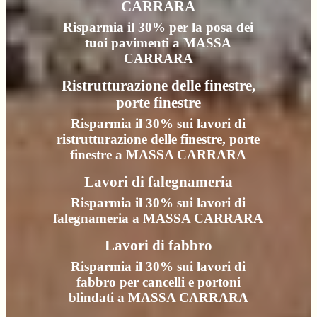
CARRARA
Risparmia il 30% per la posa dei
tuoi pavimenti a MASSA
CARRARA
Ristrutturazione delle finestre,
porte finestre
Risparmia il 30% sui lavori di
ristrutturazione delle finestre, porte
finestre a MASSA CARRARA
Lavori di falegnameria
Risparmia il 30% sui lavori di
falegnameria a MASSA CARRARA
Lavori di fabbro
Risparmia il 30% sui lavori di
fabbro per cancelli e portoni
blindati a MASSA CARRARA