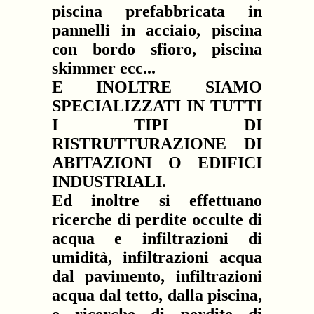
piscina prefabbricata in
pannelli in acciaio, piscina
con bordo sfioro, piscina
skimmer ecc...
E INOLTRE SIAMO
SPECIALIZZATI IN TUTTI
I TIPI DI
RISTRUTTURAZIONE DI
ABITAZIONI O EDIFICI
INDUSTRIALI.
Ed inoltre si effettuano
ricerche di perdite occulte di
acqua e infiltrazioni di
umidità, infiltrazioni acqua
dal pavimento, infiltrazioni
acqua dal tetto, dalla piscina,