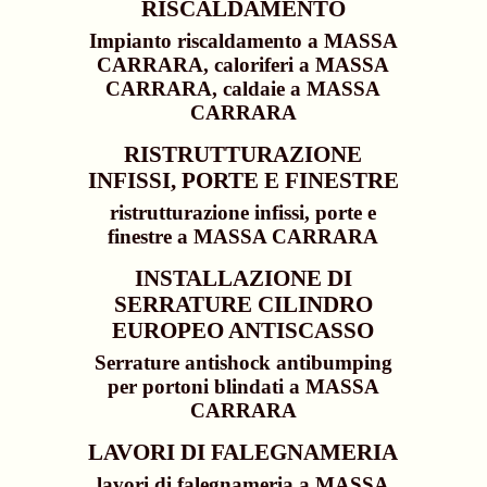
RISCALDAMENTO
Impianto riscaldamento a MASSA
CARRARA, caloriferi a MASSA
CARRARA, caldaie a MASSA
CARRARA
RISTRUTTURAZIONE
INFISSI, PORTE E FINESTRE
ristrutturazione infissi, porte e
finestre a MASSA CARRARA
INSTALLAZIONE DI
SERRATURE CILINDRO
EUROPEO ANTISCASSO
Serrature antishock antibumping
per portoni blindati a MASSA
CARRARA
LAVORI DI FALEGNAMERIA
lavori di falegnameria a MASSA