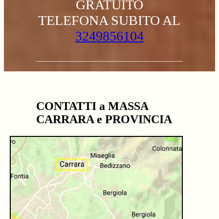
GRATUITO
TELEFONA SUBITO AL
3249856104
CONTATTI a MASSA
CARRARA e PROVINCIA