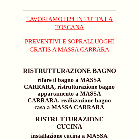
LAVORIAMO H24 IN TUTTA LA
TOSCANA
PREVENTIVI E SOPRALLUOGHI
GRATIS A MASSA CARRARA
RISTRUTTURAZIONE BAGNO
rifare il bagno a MASSA
CARRARA, ristrutturazione bagno
appartamento a MASSA
CARRARA, realizzazione bagno
casa a MASSA CARRARA
RISTRUTTURAZIONE
CUCINA
installazione cucina a MASSA