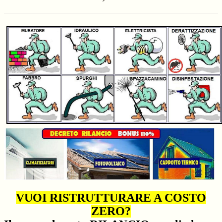
VUOI RISTRUTTURARE A COSTO
ZERO?