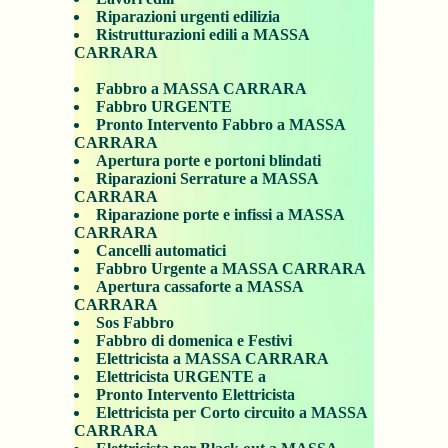
Riparazioni urgenti edilizia
Ristrutturazioni edili a MASSA
CARRARA
Fabbro a MASSA CARRARA
Fabbro URGENTE
Pronto Intervento Fabbro a MASSA
CARRARA
Apertura porte e portoni blindati
Riparazioni Serrature a MASSA
CARRARA
Riparazione porte e infissi a MASSA
CARRARA
Cancelli automatici
Fabbro Urgente a MASSA CARRARA
Apertura cassaforte a MASSA
CARRARA
Sos Fabbro
Fabbro di domenica e Festivi
Elettricista a MASSA CARRARA
Elettricista URGENTE a
Pronto Intervento Elettricista
Elettricista per Corto circuito a MASSA
CARRARA