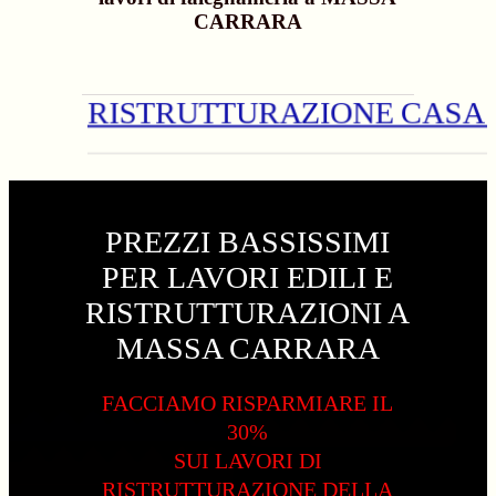
CARRARA
RISTRUTTURAZIONE CASA A MASS
PREZZI BASSISSIMI
PER LAVORI EDILI E
RISTRUTTURAZIONI A
MASSA CARRARA
FACCIAMO RISPARMIARE IL
30%
SUI LAVORI DI
RISTRUTTURAZIONE DELLA