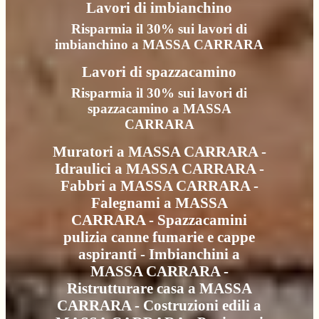
Lavori di imbianchino
Risparmia il 30% sui lavori di
imbianchino a MASSA CARRARA
Lavori di spazzacamino
Risparmia il 30% sui lavori di
spazzacamino a MASSA
CARRARA
Muratori a MASSA CARRARA -
Idraulici a MASSA CARRARA -
Fabbri a MASSA CARRARA -
Falegnami a MASSA
CARRARA - Spazzacamini
pulizia canne fumarie e cappe
aspiranti - Imbianchini a
MASSA CARRARA -
Ristrutturare casa a MASSA
CARRARA - Costruzioni edili a