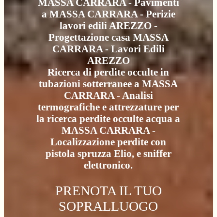
MASSA CARRARA - Pavimenti
a MASSA CARRARA - Perizie
lavori edili AREZZO -
Progettazione casa MASSA
CARRARA - Lavori Edili
AREZZO
Ricerca di perdite occulte in
tubazioni sotterranee a MASSA
CARRARA - Analisi
termografiche e attrezzature per
la ricerca perdite occulte acqua a
MASSA CARRARA -
Localizzazione perdite con
pistola spruzza Elio, e sniffer
elettronico.
PRENOTA IL TUO
SOPRALLUOGO