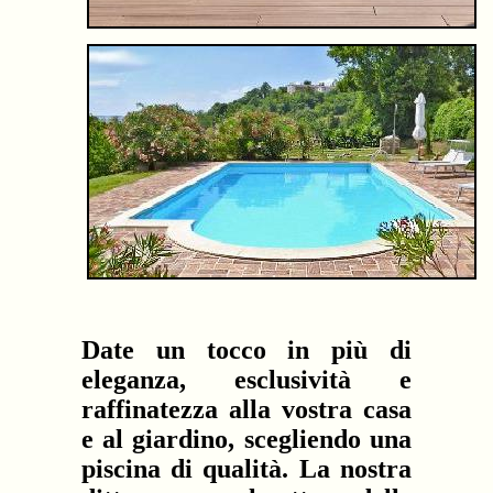
Date un tocco in più di
eleganza, esclusività e
raffinatezza alla vostra casa
e al giardino, scegliendo una
piscina di qualità. La nostra