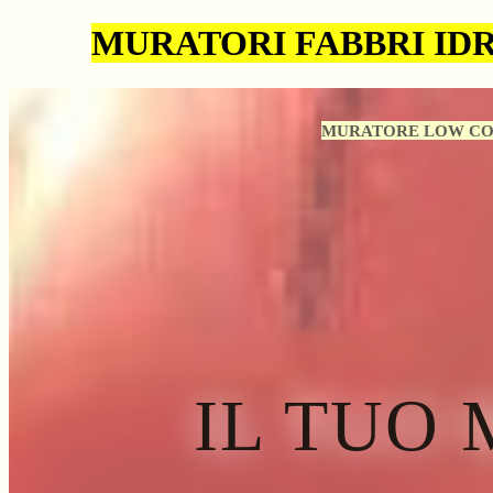
MURATORI FABBRI IDR
MURATORE LOW CO
IL TUO