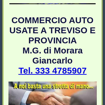
COMMERCIO AUTO
USATE A TREVISO E
PROVINCIA
M.G. di Morara
Giancarlo
Tel. 333 4785907