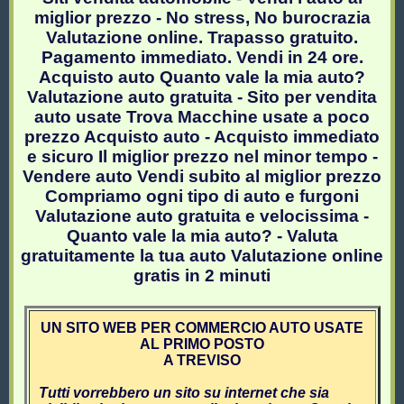
miglior prezzo - No stress, No burocrazia
Valutazione online. Trapasso gratuito.
Pagamento immediato. Vendi in 24 ore.
Acquisto auto Quanto vale la mia auto?
Valutazione auto gratuita - Sito per vendita
auto usate Trova Macchine usate a poco
prezzo Acquisto auto - Acquisto immediato
e sicuro Il miglior prezzo nel minor tempo -
Vendere auto Vendi subito al miglior prezzo
Compriamo ogni tipo di auto e furgoni
Valutazione auto gratuita e velocissima -
Quanto vale la mia auto? - Valuta
gratuitamente la tua auto Valutazione online
gratis in 2 minuti
UN SITO WEB PER COMMERCIO AUTO USATE
AL PRIMO POSTO
A TREVISO
Tutti vorrebbero un sito su internet che sia