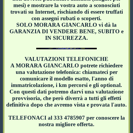
mesi) e mostrare la vostra auto a sconosciuti
trovati su Internet, rischiando di essere truffati
con assegni rubati o scoperti.
SOLO MORARA GIANCARLO vi dà la
GARANZIA DI VENDERE BENE, SUBITO e
IN SICUREZZA.
VALUTAZIONI TELEFONICHE
A MORARA GIANCARLO potrete richiedere
una valutazione telefonica: chiamateci per
comunicare il modello esatto, l'anno di
immatricolazione, i km percorsi e gli optional.
Con questi dati potremo darvi una valutazione
provvisoria, che però diverrà a tutti gli effetti
definitiva dopo che avremo vista e provata l'auto.
TELEFONACI al 333 4785907 per conoscere la
nostra migliore offerta.