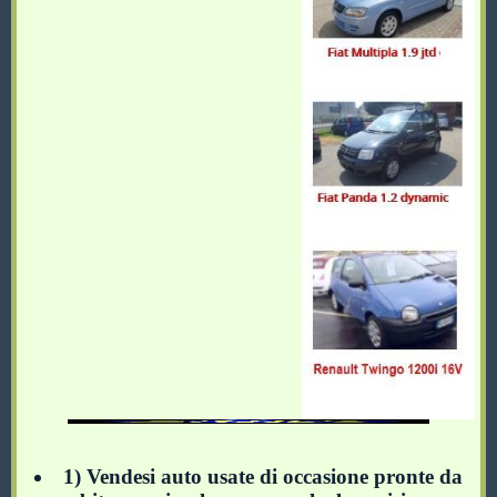
1) Vendesi auto usate di occasione pronte da