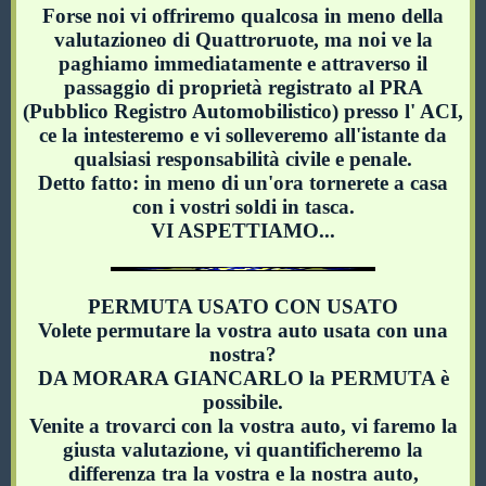
Forse noi vi offriremo qualcosa in meno della
valutazioneo di Quattroruote, ma noi ve la
paghiamo immediatamente e attraverso il
passaggio di proprietà registrato al PRA
(Pubblico Registro Automobilistico) presso l' ACI,
ce la intesteremo e vi solleveremo all'istante da
qualsiasi responsabilità civile e penale.
Detto fatto: in meno di un'ora tornerete a casa
con i vostri soldi in tasca.
VI ASPETTIAMO...
PERMUTA USATO CON USATO
Volete permutare la vostra auto usata con una
nostra?
DA MORARA GIANCARLO la PERMUTA è
possibile.
Venite a trovarci con la vostra auto, vi faremo la
giusta valutazione, vi quantificheremo la
differenza tra la vostra e la nostra auto,