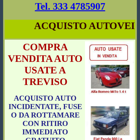
Tel. 333 4785907
ACQUISTO AUTOVEICOLI
COMPRA
VENDITA AUTO
USATE A
TREVISO
ACQUISTO AUTO
INCIDENTATE, FUSE
O DA ROTTAMARE
CON RITIRO
IMMEDIATO