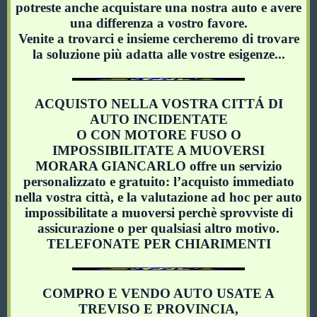
potreste anche acquistare una nostra auto e avere
una differenza a vostro favore.
Venite a trovarci e insieme cercheremo di trovare
la soluzione più adatta alle vostre esigenze...
ACQUISTO NELLA VOSTRA CITTÁ DI
AUTO INCIDENTATE
O CON MOTORE FUSO O
IMPOSSIBILITATE A MUOVERSI
MORARA GIANCARLO offre un servizio
personalizzato e gratuito: l’acquisto immediato
nella vostra città, e la valutazione ad hoc per auto
impossibilitate a muoversi perchè sprovviste di
assicurazione o per qualsiasi altro motivo.
TELEFONATE PER CHIARIMENTI
COMPRO E VENDO AUTO USATE A
TREVISO E PROVINCIA,