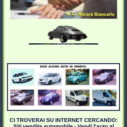
CI TROVERAI SU INTERNET CERCANDO:
Siti vendita automobile - Vendi l'auto al