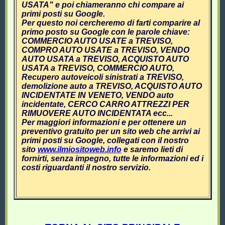
USATA" e poi chiameranno chi compare ai
primi posti su Google.
Per questo noi cercheremo di farti comparire al
primo posto su Google con le parole chiave:
COMMERCIO AUTO USATE a TREVISO,
COMPRO AUTO USATE a TREVISO, VENDO
AUTO USATA a TREVISO, ACQUISTO AUTO
USATA a TREVISO, COMMERCIO AUTO,
Recupero autoveicoli sinistrati a TREVISO,
demolizione auto a TREVISO, ACQUISTO AUTO
INCIDENTATE IN VENETO, VENDO auto
incidentate, CERCO CARRO ATTREZZI PER
RIMUOVERE AUTO INCIDENTATA ecc...
Per maggiori informazioni e per ottenere un
preventivo gratuito per un sito web che arrivi ai
primi posti su Google, collegati con il nostro
sito
www.ilmiositoweb.info
e saremo lieti di
fornirti, senza impegno, tutte le informazioni ed i
costi riguardanti il nostro servizio.