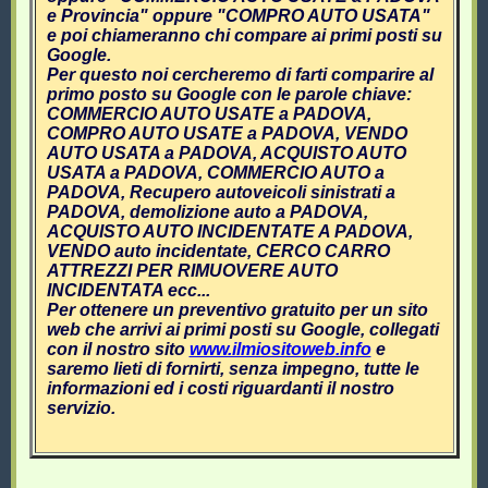
e Provincia" oppure "COMPRO AUTO USATA"
e poi chiameranno chi compare ai primi posti su
Google.
Per questo noi cercheremo di farti comparire al
primo posto su Google con le parole chiave:
COMMERCIO AUTO USATE a PADOVA,
COMPRO AUTO USATE a PADOVA, VENDO
AUTO USATA a PADOVA, ACQUISTO AUTO
USATA a PADOVA, COMMERCIO AUTO a
PADOVA, Recupero autoveicoli sinistrati a
PADOVA, demolizione auto a PADOVA,
ACQUISTO AUTO INCIDENTATE A PADOVA,
VENDO auto incidentate, CERCO CARRO
ATTREZZI PER RIMUOVERE AUTO
INCIDENTATA ecc...
Per ottenere un preventivo gratuito per un sito
web che arrivi ai primi posti su Google, collegati
con il nostro sito
www.ilmiositoweb.info
e
saremo lieti di fornirti, senza impegno, tutte le
informazioni ed i costi riguardanti il nostro
servizio.