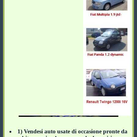
1) Vendesi auto usate di occasione pronte da