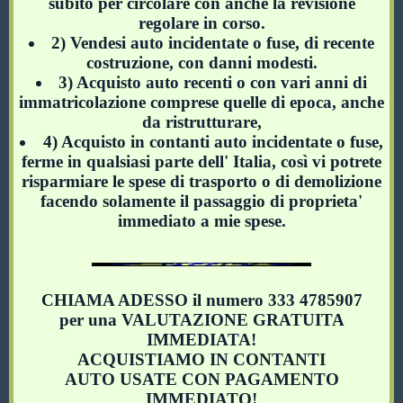
subito per circolare con anche la revisione
regolare in corso.
2) Vendesi auto incidentate o fuse, di recente
costruzione, con danni modesti.
3) Acquisto auto recenti o con vari anni di
immatricolazione comprese quelle di epoca, anche
da ristrutturare,
4) Acquisto in contanti auto incidentate o fuse,
ferme in qualsiasi parte dell' Italia, così vi potrete
risparmiare le spese di trasporto o di demolizione
facendo solamente il passaggio di proprieta'
immediato a mie spese.
CHIAMA ADESSO il numero 333 4785907
per una VALUTAZIONE GRATUITA
IMMEDIATA!
ACQUISTIAMO IN CONTANTI
AUTO USATE CON PAGAMENTO
IMMEDIATO!