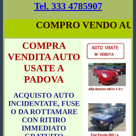
Tel. 333 4785907
COMPRO VENDO AUTO U
COMPRA
VENDITA AUTO
USATE A
PADOVA
ACQUISTO AUTO
INCIDENTATE, FUSE
O DA ROTTAMARE
CON RITIRO
IMMEDIATO