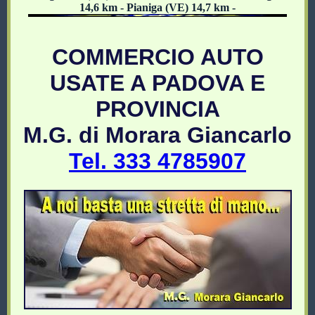
14,6 km - Pianiga (VE) 14,7 km -
COMMERCIO AUTO
USATE A PADOVA E
PROVINCIA
M.G. di Morara Giancarlo
Tel. 333 4785907