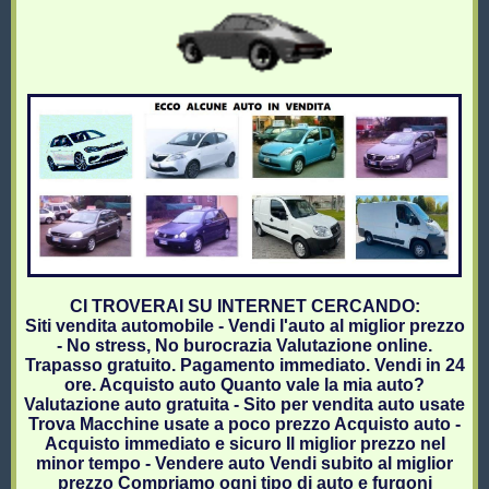
CI TROVERAI SU INTERNET CERCANDO:
Siti vendita automobile - Vendi l'auto al miglior prezzo
- No stress, No burocrazia Valutazione online.
Trapasso gratuito. Pagamento immediato. Vendi in 24
ore. Acquisto auto Quanto vale la mia auto?
Valutazione auto gratuita - Sito per vendita auto usate
Trova Macchine usate a poco prezzo Acquisto auto -
Acquisto immediato e sicuro Il miglior prezzo nel
minor tempo - Vendere auto Vendi subito al miglior
prezzo Compriamo ogni tipo di auto e furgoni