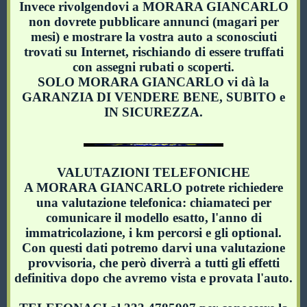
Invece rivolgendovi a MORARA GIANCARLO
non dovrete pubblicare annunci (magari per
mesi) e mostrare la vostra auto a sconosciuti
trovati su Internet, rischiando di essere truffati
con assegni rubati o scoperti.
SOLO MORARA GIANCARLO vi dà la
GARANZIA DI VENDERE BENE, SUBITO e
IN SICUREZZA.
VALUTAZIONI TELEFONICHE
A MORARA GIANCARLO potrete richiedere
una valutazione telefonica: chiamateci per
comunicare il modello esatto, l'anno di
immatricolazione, i km percorsi e gli optional.
Con questi dati potremo darvi una valutazione
provvisoria, che però diverrà a tutti gli effetti
definitiva dopo che avremo vista e provata l'auto.