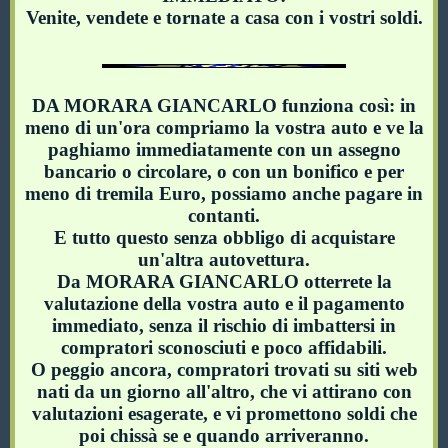
Venite, vendete e tornate a casa con i vostri soldi.
DA MORARA GIANCARLO funziona così: in
meno di un'ora compriamo la vostra auto e ve la
paghiamo immediatamente con un assegno
bancario o circolare, o con un bonifico e per
meno di tremila Euro, possiamo anche pagare in
contanti.
E tutto questo senza obbligo di acquistare
un'altra autovettura.
Da MORARA GIANCARLO otterrete la
valutazione della vostra auto e il pagamento
immediato, senza il rischio di imbattersi in
compratori sconosciuti e poco affidabili.
O peggio ancora, compratori trovati su siti web
nati da un giorno all'altro, che vi attirano con
valutazioni esagerate, e vi promettono soldi che
poi chissà se e quando arriveranno.