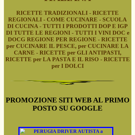
RICETTE TRADIZIONALI - RICETTE
REGIONALI - COME CUCINARE - SCUOLA
DI CUCINA - TUTTI I PRODOTTI DOP E IGP
DI TUTTE LE REGIONI - TUTTI I VINI DOC e
DOCG REGIONE PER REGIONE - RICETTE
per CUCINARE IL PESCE, per CUCINARE LA
CARNE - RICETTE per GLI ANTIPASTI,
RICETTE per LA PASTA E IL RISO - RICETTE
per I DOLCI
PROMOZIONE SITI WEB AL PRIMO
POSTO SU GOOGLE