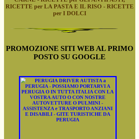
RICETTE per LA PASTA E IL RISO - RICETTE
per I DOLCI
PROMOZIONE SITI WEB AL PRIMO
POSTO SU GOOGLE