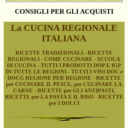
CONSIGLI PER GLI ACQUISTI
La CUCINA REGIONALE
ITALIANA
RICETTE TRADIZIONALI - RICETTE
REGIONALI - COME CUCINARE - SCUOLA
DI CUCINA - TUTTI I PRODOTTI DOP E IGP
DI TUTTE LE REGIONI - TUTTI I VINI DOC e
DOCG REGIONE PER REGIONE - RICETTE
per CUCINARE IL PESCE, per CUCINARE LA
CARNE - RICETTE per GLI ANTIPASTI,
RICETTE per LA PASTA E IL RISO - RICETTE
per I DOLCI