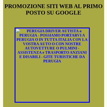
PROMOZIONE SITI WEB AL PRIMO
POSTO SU GOOGLE