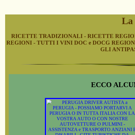
La
RICETTE TRADIZIONALI - RICETTE REGION
REGIONI - TUTTI I VINI DOC e DOCG REGION
GLI ANTIPAS
ECCO ALCUN