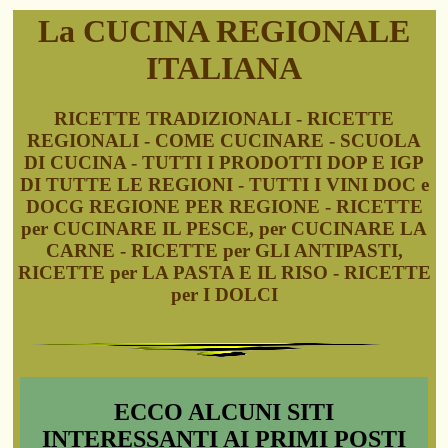
La CUCINA REGIONALE
ITALIANA
RICETTE TRADIZIONALI - RICETTE
REGIONALI - COME CUCINARE - SCUOLA
DI CUCINA - TUTTI I PRODOTTI DOP E IGP
DI TUTTE LE REGIONI - TUTTI I VINI DOC e
DOCG REGIONE PER REGIONE - RICETTE
per CUCINARE IL PESCE, per CUCINARE LA
CARNE - RICETTE per GLI ANTIPASTI,
RICETTE per LA PASTA E IL RISO - RICETTE
per I DOLCI
ECCO ALCUNI SITI
INTERESSANTI AI PRIMI POSTI