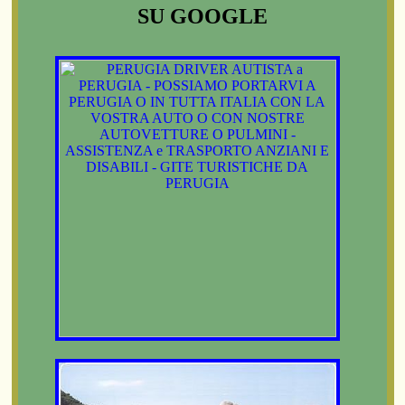
SU GOOGLE