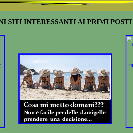
I SITI INTERESSANTI AI PRIMI POST