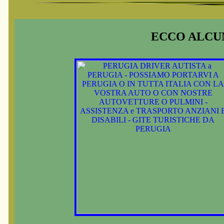
ECCO ALCUN