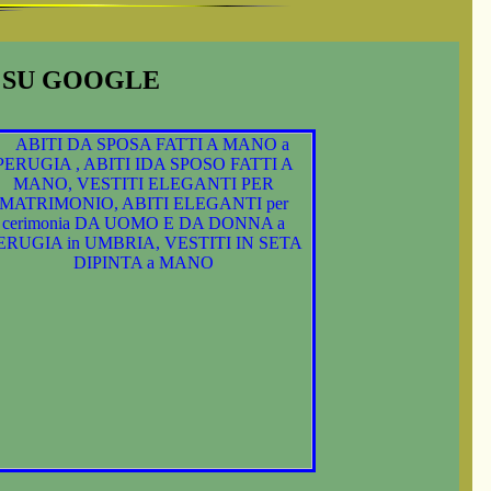
I SU GOOGLE