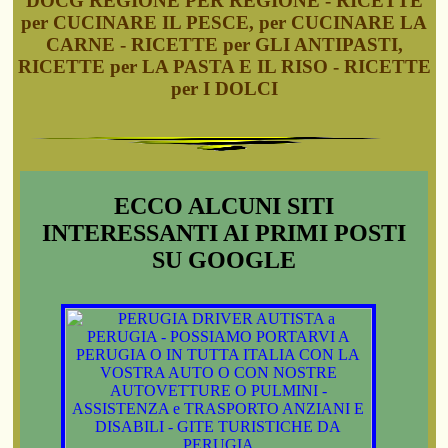
DOCG REGIONE PER REGIONE - RICETTE
per CUCINARE IL PESCE, per CUCINARE LA
CARNE - RICETTE per GLI ANTIPASTI,
RICETTE per LA PASTA E IL RISO - RICETTE
per I DOLCI
ECCO ALCUNI SITI
INTERESSANTI AI PRIMI POSTI
SU GOOGLE