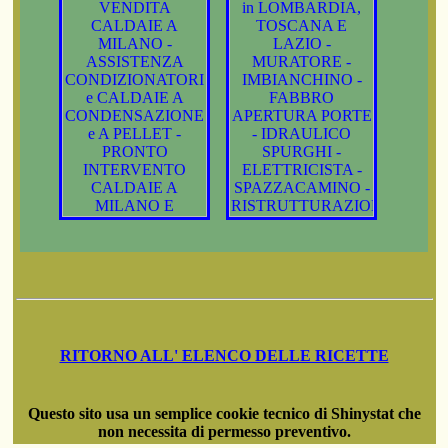
RITORNO ALL' ELENCO DELLE RICETTE
Questo sito usa un semplice cookie tecnico di Shinystat che
non necessita di permesso preventivo.