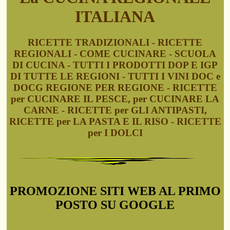
ITALIANA
RICETTE TRADIZIONALI - RICETTE
REGIONALI - COME CUCINARE - SCUOLA
DI CUCINA - TUTTI I PRODOTTI DOP E IGP
DI TUTTE LE REGIONI - TUTTI I VINI DOC e
DOCG REGIONE PER REGIONE - RICETTE
per CUCINARE IL PESCE, per CUCINARE LA
CARNE - RICETTE per GLI ANTIPASTI,
RICETTE per LA PASTA E IL RISO - RICETTE
per I DOLCI
PROMOZIONE SITI WEB AL PRIMO
POSTO SU GOOGLE