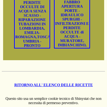
RITORNO ALL' ELENCO DELLE RICETTE
Questo sito usa un semplice cookie tecnico di Shinystat che non
necessita di permesso preventivo.