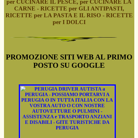
per CUCINARE IL PESCE, per CUCINARE LA
CARNE - RICETTE per GLI ANTIPASTI,
RICETTE per LA PASTA E IL RISO - RICETTE
per I DOLCI
PROMOZIONE SITI WEB AL PRIMO
POSTO SU GOOGLE