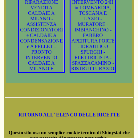
RITORNO ALL' ELENCO DELLE RICETTE
Questo sito usa un semplice cookie tecnico di Shinystat che