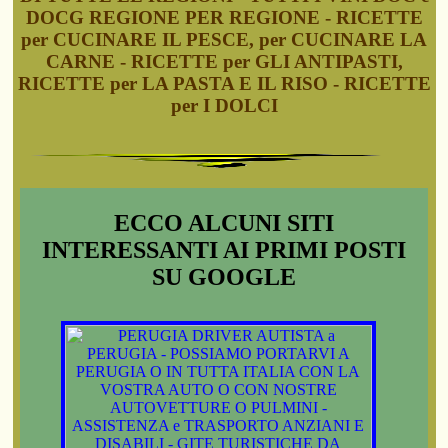
DOCG REGIONE PER REGIONE - RICETTE
per CUCINARE IL PESCE, per CUCINARE LA
CARNE - RICETTE per GLI ANTIPASTI,
RICETTE per LA PASTA E IL RISO - RICETTE
per I DOLCI
ECCO ALCUNI SITI
INTERESSANTI AI PRIMI POSTI
SU GOOGLE