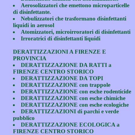
Aerosolizzatori che emettono microparticelle
di disinfettante.
Nebulizzatori che trasformano disinfettanti
liquidi in aerosol
Atomizzatori, microirroratori di disinfettanti
Irroratrici di disinfettanti liquidi
DERATTIZZAZIONI A FIRENZE E
PROVINCIA
DERATTIZZAZIONE DA RATTI a
FIRENZE CENTRO STORICO
DERATTIZZAZIONE DA TOPI
DERATTIZZAZIONE con trappole
DERATTIZZAZIONE con esche rodenticide
DERATTIZZAZIONE con esche chimiche
DERATTIZZAZIONE con esche ecologiche
DERATTIZZAZIONI di parchi e verde
pubblico
DERATTIZZAZIONE ECOLOGICA a
FIRENZE CENTRO STORICO